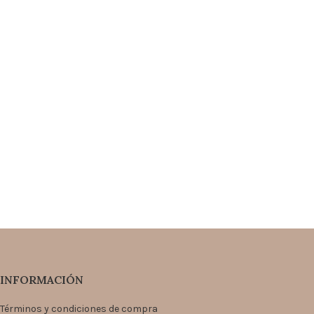
INFORMACIÓN
Términos y condiciones de compra