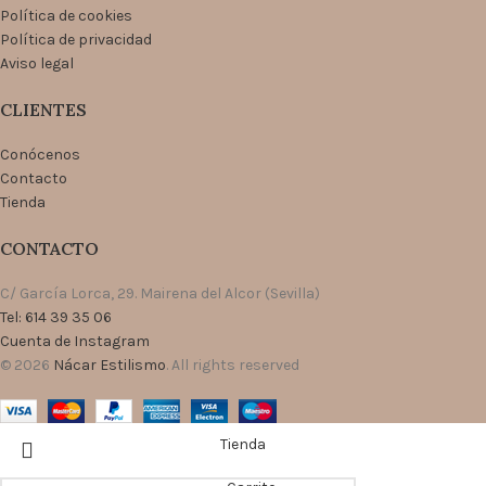
Política de cookies
Política de privacidad
Aviso legal
CLIENTES
Conócenos
Contacto
Tienda
CONTACTO
C/ García Lorca, 29. Mairena del Alcor (Sevilla)
Tel: 614 39 35 06
Cuenta de Instagram
© 2026
Nácar Estilismo
. All rights reserved
Tienda