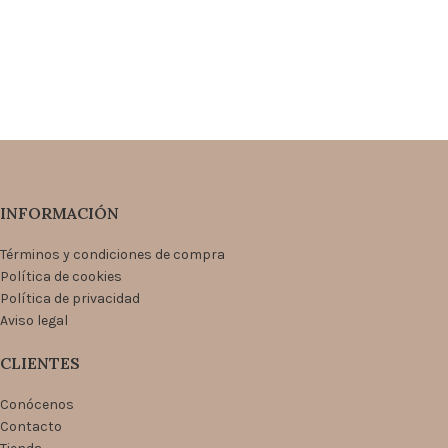
INFORMACIÓN
Términos y condiciones de compra
Política de cookies
Política de privacidad
Aviso legal
CLIENTES
Conócenos
Contacto