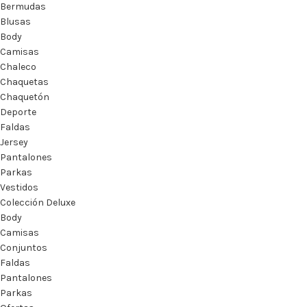
Bermudas
Blusas
Body
Camisas
Chaleco
Chaquetas
Chaquetón
Deporte
Faldas
Jersey
Pantalones
Parkas
Vestidos
Colección Deluxe
Body
Camisas
Conjuntos
Faldas
Pantalones
Parkas