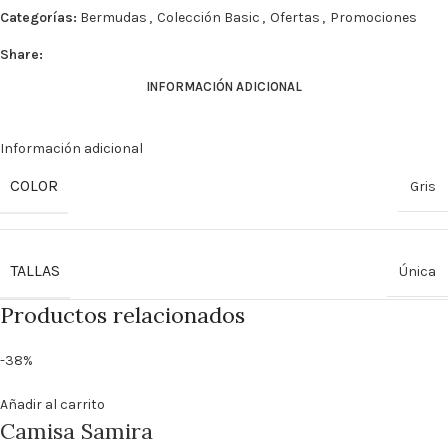
Categorías:
Bermudas
,
Colección Basic
,
Ofertas
,
Promociones
Share:
INFORMACIÓN ADICIONAL
Información adicional
COLOR
Gris
TALLAS
Única
Productos relacionados
-38%
Añadir al carrito
Camisa Samira